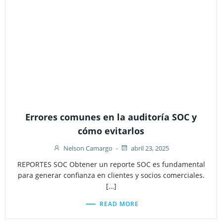
Errores comunes en la auditoría SOC y
cómo evitarlos
Nelson Camargo
-
abril 23, 2025
REPORTES SOC Obtener un reporte SOC es fundamental
para generar confianza en clientes y socios comerciales.
[…]
READ MORE