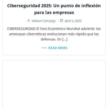
Ciberseguridad 2025: Un punto de inflexión
para las empresas
Nelson Camargo
-
abril 2, 2025
CIBERSEGURIDAD El Foro Económico Mundial advierte: las
amenazas cibernéticas evolucionan más rápido que las
defensas. En […]
READ MORE