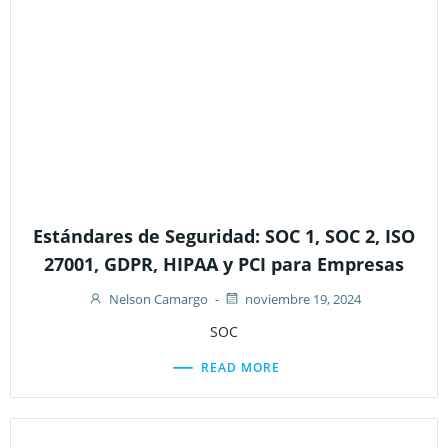
Estándares de Seguridad: SOC 1, SOC 2, ISO
27001, GDPR, HIPAA y PCI para Empresas
Nelson Camargo
-
noviembre 19, 2024
SOC
READ MORE