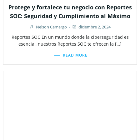
Protege y fortalece tu negocio con Reportes
SOC: Seguridad y Cumplimiento al Máximo
Nelson Camargo
-
diciembre 2, 2024
Reportes SOC En un mundo donde la ciberseguridad es
esencial, nuestros Reportes SOC te ofrecen la […]
READ MORE