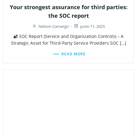
Your strongest assurance for third parties:
the SOC report
Nelson Camargo
-
junio 11, 2025
🔐 SOC Report (Service and Organization Controls) – A
Strategic Asset for Third-Party Service Providers SOC […]
READ MORE