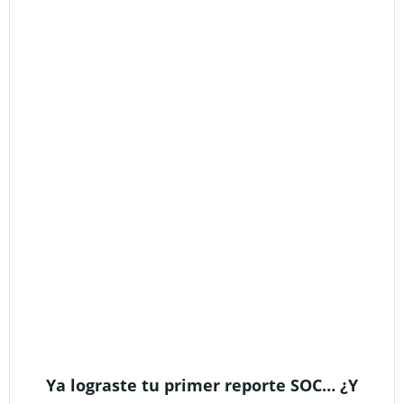
Ya lograste tu primer reporte SOC… ¿Y