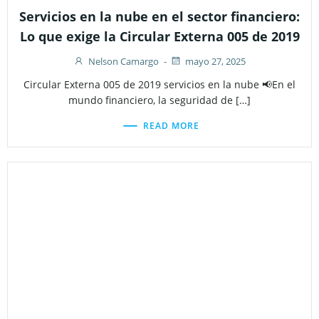
Servicios en la nube en el sector financiero:
Lo que exige la Circular Externa 005 de 2019
Nelson Camargo
-
mayo 27, 2025
Circular Externa 005 de 2019 servicios en la nube 📢En el
mundo financiero, la seguridad de […]
READ MORE