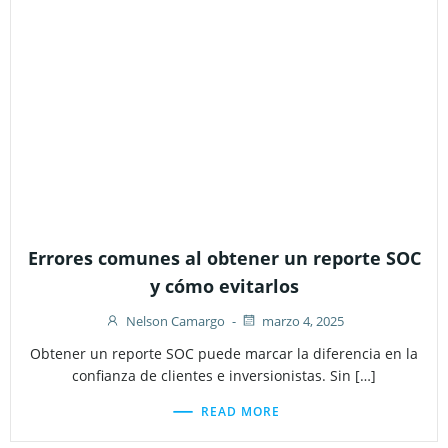
Errores comunes al obtener un reporte SOC
y cómo evitarlos
Nelson Camargo
-
marzo 4, 2025
Obtener un reporte SOC puede marcar la diferencia en la
confianza de clientes e inversionistas. Sin […]
READ MORE