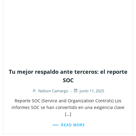
Tu mejor respaldo ante terceros: el reporte
SOC
Nelson Camargo
-
junio 11, 2025
Reporte SOC (Service and Organization Controls) Los
informes SOC se han convertido en una exigencia clave
[…]
READ MORE