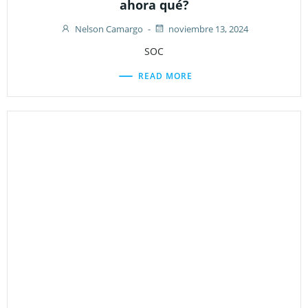
ahora qué?
Nelson Camargo
-
noviembre 13, 2024
SOC
READ MORE