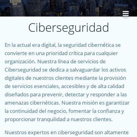
Saltar
al
contenido
Ciberseguridad
En la actual era digital, la seguridad cibernética se
convierte en una prioridad crítica para cualquier
organización. Nuestra línea de servicios de
Ciberseguridad se dedica a salvaguardar los activos
digitales de nuestros clientes mediante la provisión
de servicios esenciales, accesibles y de alta calidad
diseñados para prevenir, detectar y responder a las
amenazas cibernéticas. Nuestra misión es garantizar
la continuidad del negocio, fomentar la confianza y
proporcionar tranquilidad a nuestros clientes.
Nuestros expertos en ciberseguridad son altamente