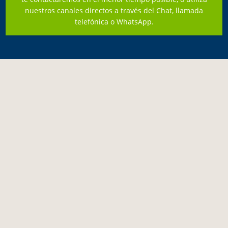
nuestros canales directos a través del Chat, llamada
telefónica o WhatsApp.