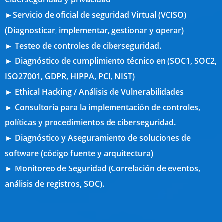
►Servicio de oficial de seguridad Virtual (VCISO)
(Diagnosticar, implementar, gestionar y operar)
► Testeo de controles de ciberseguridad.
► Diagnóstico de cumplimiento técnico en (SOC1, SOC2,
ISO27001, GDPR, HIPPA, PCI, NIST)
► Ethical Hacking / Análisis de Vulnerabilidades
► Consultoría para la implementación de controles,
políticas y procedimientos de ciberseguridad.
► Diagnóstico y Aseguramiento de soluciones de
software (código fuente y arquitectura)
► Monitoreo de Seguridad (Correlación de eventos,
análisis de registros, SOC).