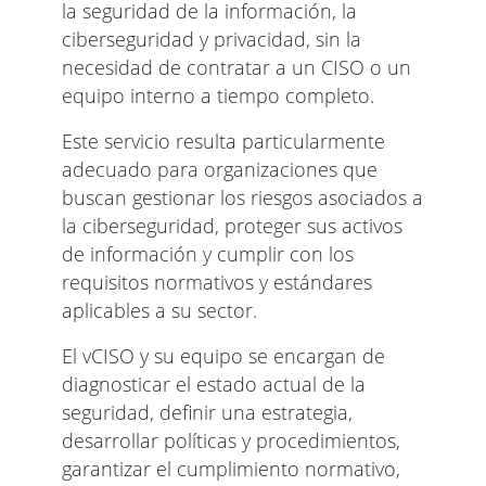
la seguridad de la información, la
ciberseguridad y privacidad, sin la
necesidad de contratar a un CISO o un
equipo interno a tiempo completo.
Este servicio resulta particularmente
adecuado para organizaciones que
buscan gestionar los riesgos asociados a
la ciberseguridad, proteger sus activos
de información y cumplir con los
requisitos normativos y estándares
aplicables a su sector.
El vCISO y su equipo se encargan de
diagnosticar el estado actual de la
seguridad, definir una estrategia,
desarrollar políticas y procedimientos,
garantizar el cumplimiento normativo,