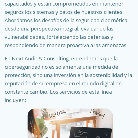
capacitados y están comprometidos en mantener
seguros los sistemas y datos de nuestros clientes.
Abordamos los desafíos de la seguridad cibernética
desde una perspectiva integral, evaluando las
vulnerabilidades, fortaleciendo las defensas y
respondiendo de manera proactiva a las amenazas.
En Next Audit & Consulting, entendemos que la
ciberseguridad no es solamente una medida de
protección, sino una inversión en la sostenibilidad y la
reputación de su empresa en el mundo digital en
constante cambio. Los servicios de esta línea
incluyen: