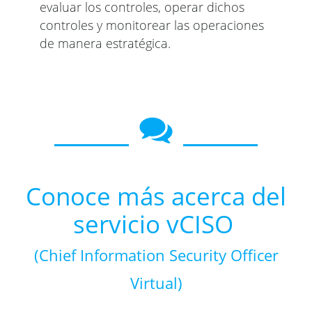
evaluar los controles, operar dichos
controles y monitorear las operaciones
de manera estratégica.
Conoce más acerca del
servicio vCISO
(Chief Information Security Officer
Virtual)