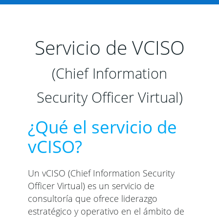
Servicio de VCISO
(Chief Information
Security Officer Virtual)
¿Qué el servicio de
vCISO?
Un vCISO (Chief Information Security
Officer Virtual) es un servicio de
consultoría que ofrece liderazgo
estratégico y operativo en el ámbito de