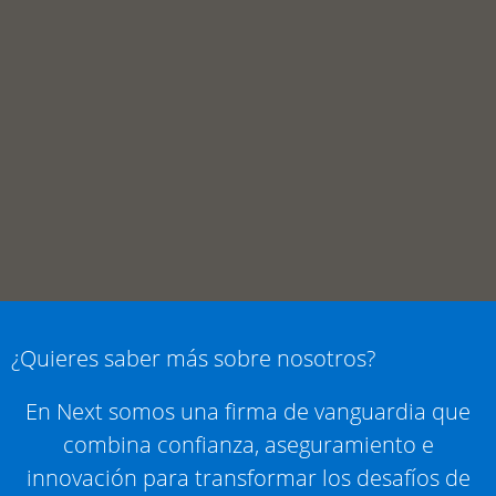
¿Quieres saber más sobre nosotros?
En Next somos una firma de vanguardia que
combina confianza, aseguramiento e
innovación para transformar los desafíos de