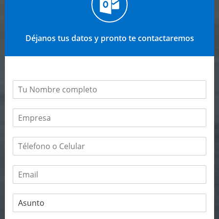
Déjanos tus datos y pronto te contactaremos