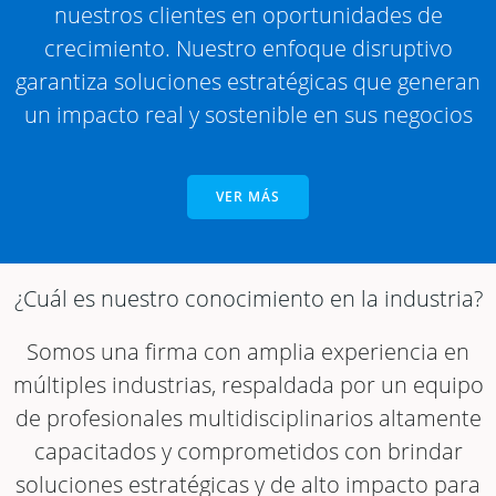
nuestros clientes en oportunidades de
crecimiento. Nuestro enfoque disruptivo
garantiza soluciones estratégicas que generan
un impacto real y sostenible en sus negocios
VER MÁS
¿Cuál es nuestro conocimiento en la industria?
Somos una firma con amplia experiencia en
múltiples industrias, respaldada por un equipo
de profesionales multidisciplinarios altamente
capacitados y comprometidos con brindar
soluciones estratégicas y de alto impacto para