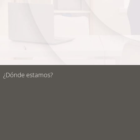
¿Dónde estamos?