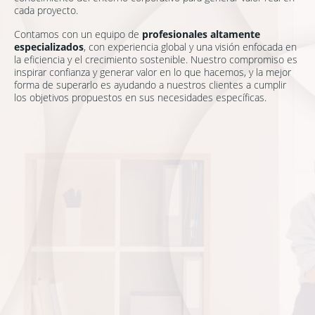
cada proyecto.
Contamos con un equipo de
profesionales altamente
especializados
, con experiencia global y una visión enfocada en
la eficiencia y el crecimiento sostenible. Nuestro compromiso es
inspirar confianza y generar valor en lo que hacemos, y la mejor
forma de superarlo es ayudando a nuestros clientes a cumplir
los objetivos propuestos en sus necesidades específicas.