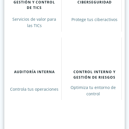
GESTIÓN Y CONTROL
CIBERSEGURIDAD
DE TICS
Servicios de valor para
Protege tus ciberactivos
las TICs
AUDITORÍA INTERNA
CONTROL INTERNO Y
GESTIÓN DE RIESGOS
Optimiza tu entorno de
Controla tus operaciones
control