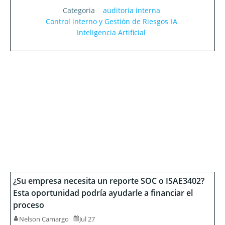
Categoria
auditoria interna
Control interno y Gestión de Riesgos
IA
Inteligencia Artificial
¿Su empresa necesita un reporte SOC o ISAE3402?
Esta oportunidad podría ayudarle a financiar el
proceso
Nelson Camargo
Jul 27