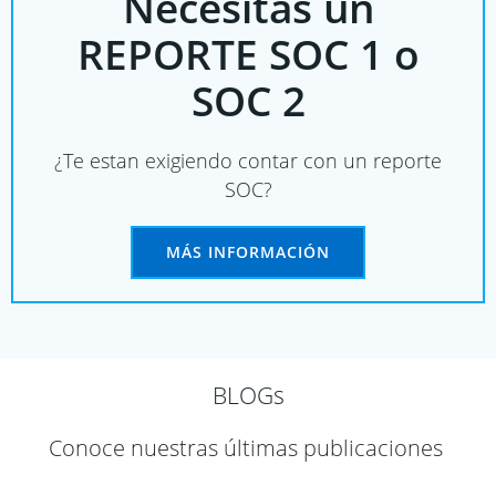
Necesitas un
REPORTE SOC 1 o
SOC 2
¿Te estan exigiendo contar con un reporte
SOC?
MÁS INFORMACIÓN
BLOGs
Conoce nuestras últimas publicaciones