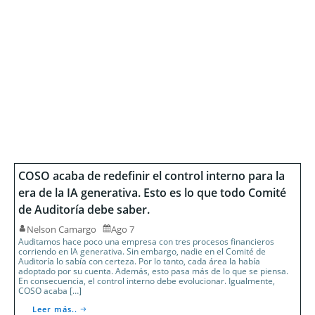
COSO acaba de redefinir el control interno para la
era de la IA generativa. Esto es lo que todo Comité
de Auditoría debe saber.
Nelson Camargo
Ago 7
Auditamos hace poco una empresa con tres procesos financieros
corriendo en IA generativa. Sin embargo, nadie en el Comité de
Auditoría lo sabía con certeza. Por lo tanto, cada área la había
adoptado por su cuenta. Además, esto pasa más de lo que se piensa.
En consecuencia, el control interno debe evolucionar. Igualmente,
COSO acaba […]
Leer más..