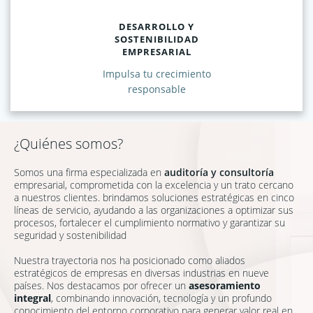
DESARROLLO Y
SOSTENIBILIDAD
EMPRESARIAL
Impulsa tu crecimiento
responsable
¿Quiénes somos?
Somos una firma especializada en
auditoría y consultoría
empresarial, comprometida con la excelencia y un trato cercano
a nuestros clientes. brindamos soluciones estratégicas en cinco
líneas de servicio, ayudando a las organizaciones a optimizar sus
procesos, fortalecer el cumplimiento normativo y garantizar su
seguridad y sostenibilidad
Nuestra trayectoria nos ha posicionado como aliados
estratégicos de empresas en diversas industrias en nueve
países. Nos destacamos por ofrecer un
asesoramiento
integral
, combinando innovación, tecnología y un profundo
conocimiento del entorno corporativo para generar valor real en