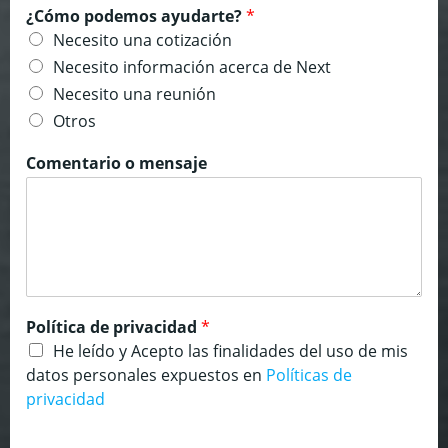
¿Cómo podemos ayudarte?
*
Necesito una cotización
Necesito información acerca de Next
Necesito una reunión
Otros
Comentario o mensaje
Política de privacidad
*
He leído y Acepto las finalidades del uso de mis
datos personales expuestos en
Políticas de
privacidad