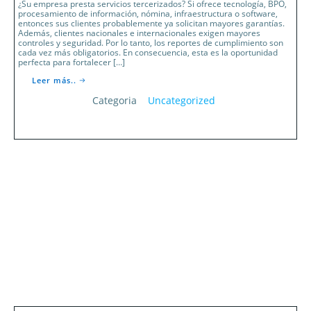
¿Su empresa presta servicios tercerizados? Si ofrece tecnología, BPO,
procesamiento de información, nómina, infraestructura o software,
entonces sus clientes probablemente ya solicitan mayores garantías.
Además, clientes nacionales e internacionales exigen mayores
controles y seguridad. Por lo tanto, los reportes de cumplimiento son
cada vez más obligatorios. En consecuencia, esta es la oportunidad
perfecta para fortalecer […]
Leer más..
Categoria
Uncategorized