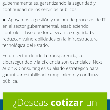
gubernamentales, garantizando la seguridad y
continuidad de los servicios públicos.
► Apoyamos la gestión y mejora de procesos de IT
en el sector gubernamental, estableciendo
controles clave que fortalezcan la seguridad y
reduzcan vulnerabilidades en la infraestructura
tecnológica del Estado.
En un sector donde la transparencia, la
ciberseguridad y la eficiencia son esenciales, Next
Audit & Consulting es su aliado estratégico para
garantizar estabilidad, cumplimiento y confianza
pública.
¿Deseas
cotizar
un