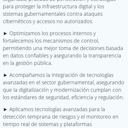
para proteger la infraestructura digital y los
sistemas gubernamentales contra ataques
cibernéticos y accesos no autorizados.
► Optimizamos los procesos internos y
fortalecemos los mecanismos de control,
permitiendo una mejor toma de decisiones basada
en datos confiables y asegurando la transparencia
en la gestión pública.
► Acompañamos la integración de tecnologías
avanzadas en el sector gubernamental, asegurando
que la digitalización y modernización cumplan con
los estándares de seguridad, eficiencia y regulación.
► Aplicamos tecnologías avanzadas para la
detección temprana de riesgos y el monitoreo en
tiempo real de sistemas y plataformas