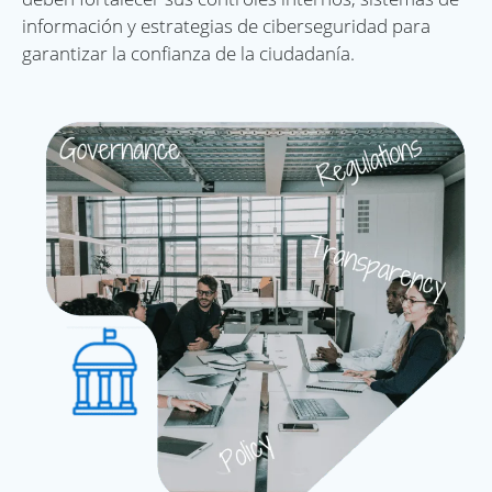
información y estrategias de ciberseguridad para
garantizar la confianza de la ciudadanía.