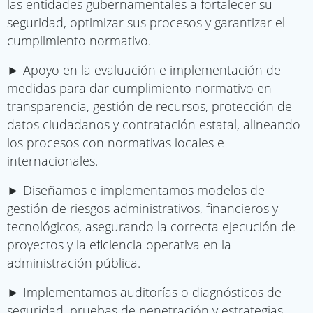
las entidades gubernamentales a fortalecer su
seguridad, optimizar sus procesos y garantizar el
cumplimiento normativo.
► Apoyo en la evaluación e implementación de
medidas para dar cumplimiento normativo en
transparencia, gestión de recursos, protección de
datos ciudadanos y contratación estatal, alineando
los procesos con normativas locales e
internacionales.
► Diseñamos e implementamos modelos de
gestión de riesgos administrativos, financieros y
tecnológicos, asegurando la correcta ejecución de
proyectos y la eficiencia operativa en la
administración pública.
► Implementamos auditorías o diagnósticos de
seguridad, pruebas de penetración y estrategias