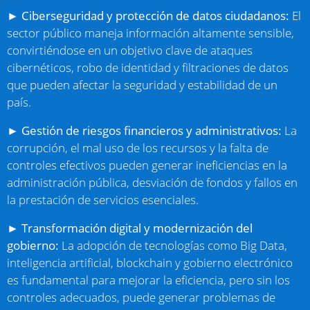
►
Ciberseguridad y protección de datos ciudadanos:
El
sector público maneja información altamente sensible,
convirtiéndose en un objetivo clave de ataques
cibernéticos, robo de identidad y filtraciones de datos
que pueden afectar la seguridad y estabilidad de un
país.
►
Gestión de riesgos financieros y administrativos:
La
corrupción, el mal uso de los recursos y la falta de
controles efectivos pueden generar ineficiencias en la
administración pública, desviación de fondos y fallos en
la prestación de servicios esenciales.
►
Transformación digital y modernización del
gobierno:
La adopción de tecnologías como Big Data,
inteligencia artificial, blockchain y gobierno electrónico
es fundamental para mejorar la eficiencia, pero sin los
controles adecuados, puede generar problemas de