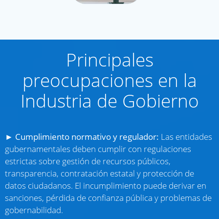
Principales
preocupaciones en la
Industria de Gobierno
►
Cumplimiento normativo y regulador:
Las entidades
gubernamentales deben cumplir con regulaciones
estrictas sobre gestión de recursos públicos,
transparencia, contratación estatal y protección de
datos ciudadanos. El incumplimiento puede derivar en
sanciones, pérdida de confianza pública y problemas de
gobernabilidad.