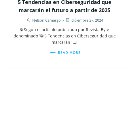
5 Tendencias en Ciberseguridad que
marcarán el futuro a partir de 2025
Nelson Camargo
-
diciembre 27, 2024
🔒 Según el artículo publicado por Revista Byte
denominado “🌐 5 Tendencias en Ciberseguridad que
marcarán […]
READ MORE