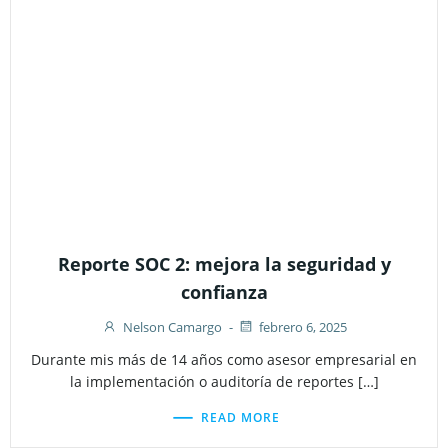
Reporte SOC 2: mejora la seguridad y
confianza
Nelson Camargo
-
febrero 6, 2025
Durante mis más de 14 años como asesor empresarial en
la implementación o auditoría de reportes […]
READ MORE