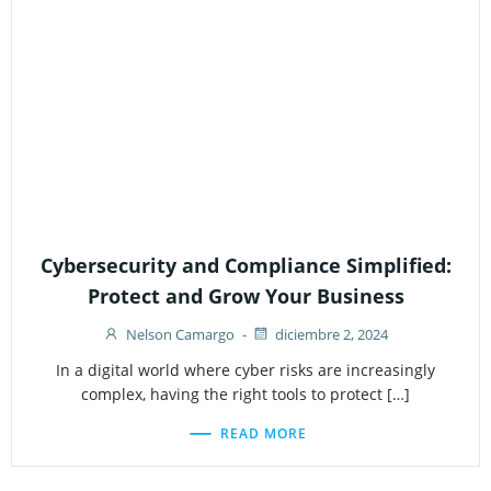
Cybersecurity and Compliance Simplified:
Protect and Grow Your Business
Nelson Camargo
-
diciembre 2, 2024
In a digital world where cyber risks are increasingly
complex, having the right tools to protect […]
READ MORE