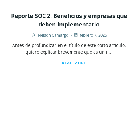
Reporte SOC 2: Beneficios y empresas que
deben implementarlo
Nelson Camargo
-
febrero 7, 2025
Antes de profundizar en el título de este corto artículo,
quiero explicar brevemente qué es un […]
READ MORE