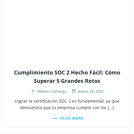
Cumplimiento SOC 2 Hecho Fácil: Cómo
Superar 5 Grandes Retos
Nelson Camargo
-
enero 24, 2025
Lograr la certificación SOC 2 es fundamental, ya que
demuestra que tu empresa cumple con los […]
READ MORE