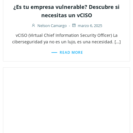
¿Es tu empresa vulnerable? Descubre si
necesitas un vCISO
Nelson Camargo
-
marzo 6, 2025
vCISO (Virtual Chief Information Security Officer) La
ciberseguridad ya no es un lujo, es una necesidad. […]
READ MORE