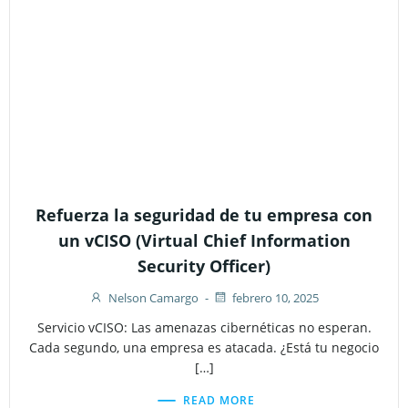
Refuerza la seguridad de tu empresa con
un vCISO (Virtual Chief Information
Security Officer)
Nelson Camargo
-
febrero 10, 2025
Servicio vCISO: Las amenazas cibernéticas no esperan.
Cada segundo, una empresa es atacada. ¿Está tu negocio
[…]
READ MORE