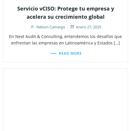
Servicio vCISO: Protege tu empresa y
acelera su crecimiento global
Nelson Camargo
-
enero 27, 2025
En Next Audit & Consulting, entendemos los desafíos que
enfrentan las empresas en Latinoamérica y Estados […]
READ MORE