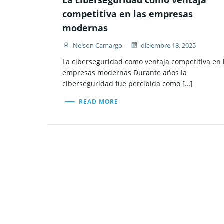
La ciberseguridad como ventaja
competitiva en las empresas
modernas
Nelson Camargo
-
diciembre 18, 2025
La ciberseguridad como ventaja competitiva en 
empresas modernas Durante años la
ciberseguridad fue percibida como […]
READ MORE