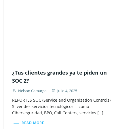
¿Tus clientes grandes ya te piden un
SOC 2?
Nelson Camargo
-
julio 4, 2025
REPORTES SOC (Service and Organization Controls)
Si vendes servicios tecnológicos —como
Ciberseguridad, BPO, Call Centers, servicios […]
READ MORE