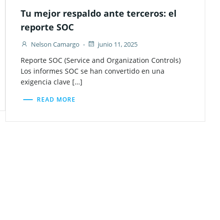
Tu mejor respaldo ante terceros: el
reporte SOC
Nelson Camargo
-
junio 11, 2025
Reporte SOC (Service and Organization Controls)
Los informes SOC se han convertido en una
exigencia clave […]
READ MORE