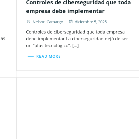
Controles de ciberseguridad que toda
empresa debe implementar
Nelson Camargo
-
diciembre 5, 2025
Controles de ciberseguridad que toda empresa
las
debe implementar La ciberseguridad dejó de ser
un “plus tecnológico”. […]
READ MORE