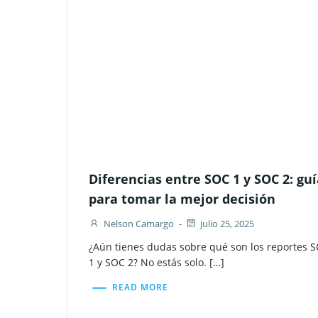
Diferencias entre SOC 1 y SOC 2: gu
para tomar la mejor decisión
Nelson Camargo
-
julio 25, 2025
¿Aún tienes dudas sobre qué son los reportes 
1 y SOC 2? No estás solo. […]
READ MORE