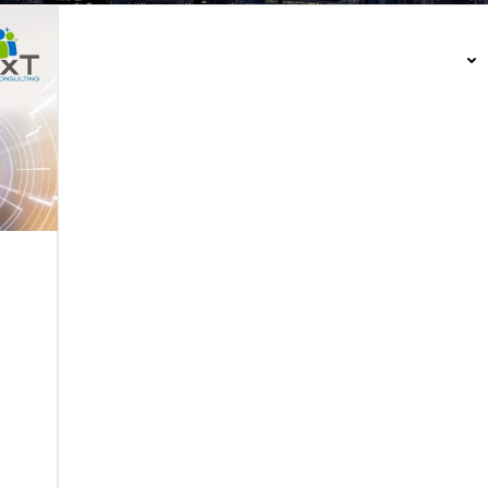
QUIENES SOMOS
LINEAS DE SERVICIO