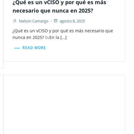
¿Qué es un vCISO y por qué es más
necesario que nunca en 2025?
Nelson Camargo
-
agosto 8, 2025
¿Qué es un vCISO y por qué es más necesario que
nunca en 2025? 📉En la […]
READ MORE