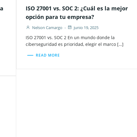
ra
ISO 27001 vs. SOC 2: ¿Cuál es la mejor
opción para tu empresa?
Nelson Camargo
-
junio 19, 2025
ISO 27001 vs. SOC 2 En un mundo donde la
ciberseguridad es prioridad, elegir el marco […]
READ MORE