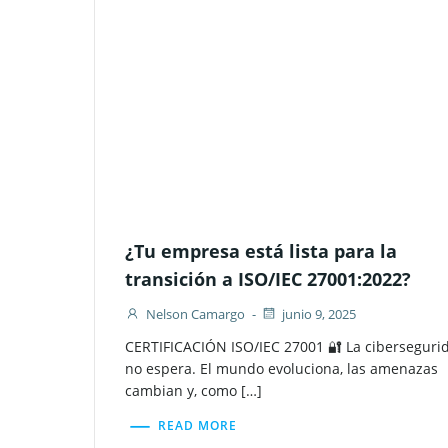
¿Tu empresa está lista para la
transición a ISO/IEC 27001:2022?
Nelson Camargo
-
junio 9, 2025
CERTIFICACIÓN ISO/IEC 27001 🔐 La ciberseguri
no espera. El mundo evoluciona, las amenazas
cambian y, como […]
READ MORE