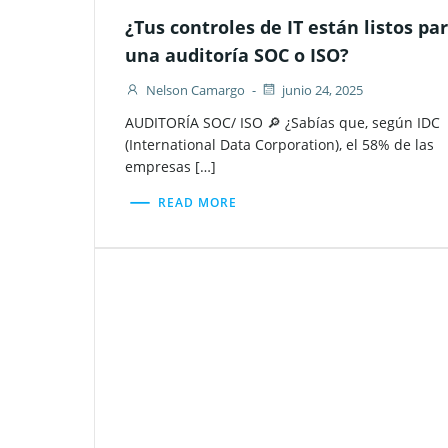
¿Tus controles de IT están listos pa
una auditoría SOC o ISO?
Nelson Camargo
-
junio 24, 2025
AUDITORÍA SOC/ ISO 🔎 ¿Sabías que, según IDC
(International Data Corporation), el 58% de las
empresas […]
READ MORE