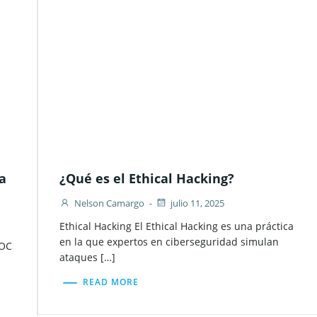
ía
¿Qué es el Ethical Hacking?
Nelson Camargo
-
julio 11, 2025
Ethical Hacking El Ethical Hacking es una práctica
en la que expertos en ciberseguridad simulan
SOC
ataques […]
READ MORE