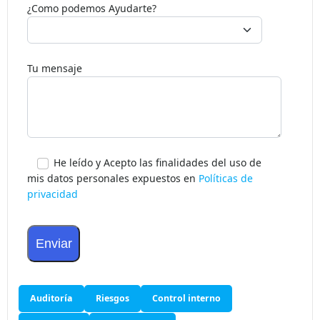
¿Como podemos Ayudarte?
Tu mensaje
He leído y Acepto las finalidades del uso de
mis datos personales expuestos en
Políticas de
privacidad
Auditoría
Riesgos
Control interno