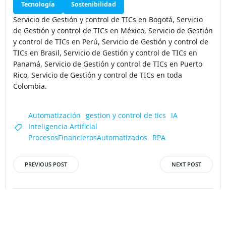
Tecnología
Sostenibilidad
Servicio de Gestión y control de TICs en Bogotá, Servicio
de Gestión y control de TICs en México, Servicio de Gestión
y control de TICs en Perú, Servicio de Gestión y control de
TICs en Brasil, Servicio de Gestión y control de TICs en
Panamá, Servicio de Gestión y control de TICs en Puerto
Rico, Servicio de Gestión y control de TICs en toda
Colombia.
Automatización
gestion y control de tics
IA
Inteligencia Artificial
ProcesosFinancierosAutomatizados
RPA
PREVIOUS POST
NEXT POST
Post
Post
navigation
navigation