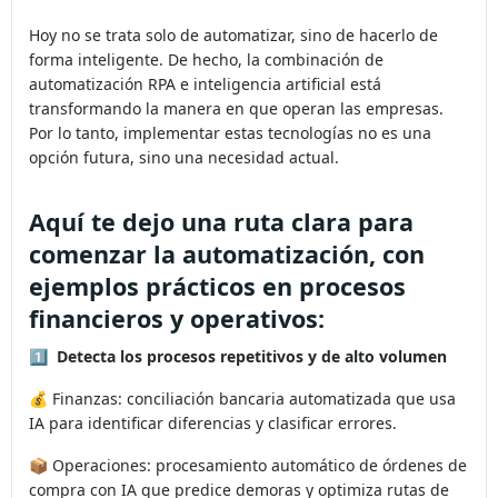
Hoy no se trata solo de automatizar, sino de hacerlo de
forma inteligente. De hecho, la combinación de
automatización RPA e inteligencia artificial está
transformando la manera en que operan las empresas.
Por lo tanto, implementar estas tecnologías no es una
opción futura, sino una necesidad actual.
Aquí te dejo una ruta clara para
comenzar la automatización, con
ejemplos prácticos en procesos
financieros y operativos
:
1️⃣
Detecta los procesos repetitivos y de alto volumen
💰 Finanzas: conciliación bancaria automatizada que usa
IA para identificar diferencias y clasificar errores.
📦 Operaciones: procesamiento automático de órdenes de
compra con IA que predice demoras y optimiza rutas de