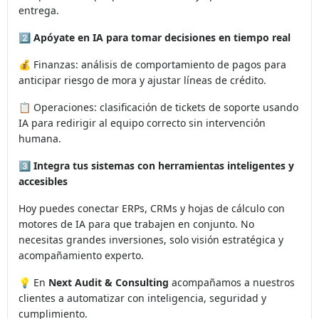
entrega.
2️⃣
Apóyate en IA para tomar decisiones en tiempo real
💰 Finanzas: análisis de comportamiento de pagos para
anticipar riesgo de mora y ajustar líneas de crédito.
📋 Operaciones: clasificación de tickets de soporte usando
IA para redirigir al equipo correcto sin intervención
humana.
3️⃣
Integra tus sistemas con herramientas inteligentes y
accesibles
Hoy puedes conectar ERPs, CRMs y hojas de cálculo con
motores de IA para que trabajen en conjunto. No
necesitas grandes inversiones, solo visión estratégica y
acompañamiento experto.
💡 En
Next Audit & Consulting
acompañamos a nuestros
clientes a automatizar con inteligencia, seguridad y
cumplimiento.