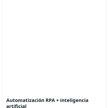
Automatización RPA + inteligencia
artificial