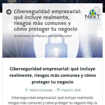
Saltar
al
contenido
Ciberseguridad empresarial: qué incluye
realmente, riesgos más comunes y cómo
proteger tu negocio
Nelson Camargo
-
marzo 5, 2026
Ciberseguridad empresarial: qué incluye realmente,
riesgos más comunes y cómo proteger tu negocio Hoy, la