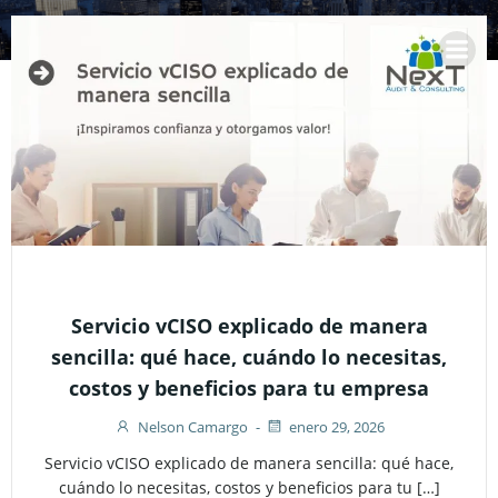
Saltar
al
contenido
Servicio vCISO explicado de manera
sencilla: qué hace, cuándo lo necesitas,
costos y beneficios para tu empresa
Nelson Camargo
-
enero 29, 2026
Servicio vCISO explicado de manera sencilla: qué hace,
cuándo lo necesitas, costos y beneficios para tu […]