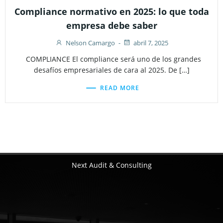
Compliance normativo en 2025: lo que toda
empresa debe saber
Nelson Camargo
-
abril 7, 2025
COMPLIANCE El compliance será uno de los grandes
desafíos empresariales de cara al 2025. De […]
READ MORE
Next Audit & Consulting