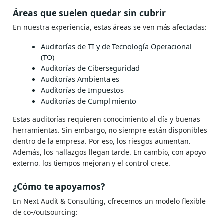
Áreas que suelen quedar sin cubrir
En nuestra experiencia, estas áreas se ven más afectadas:
Auditorías de TI y de Tecnología
Operacional (TO)
Auditorías de Ciberseguridad
Auditorías Ambientales
Auditorías de Impuestos
Auditorías de Cumplimiento
Estas auditorías requieren conocimiento al día y buenas
herramientas. Sin embargo, no siempre están disponibles
dentro de la empresa. Por eso, los riesgos aumentan.
Además, los hallazgos llegan tarde. En cambio, con apoyo
externo, los tiempos mejoran y el control crece.
¿Cómo te apoyamos?
En Next Audit & Consulting, ofrecemos un modelo flexible
de co-/outsourcing: