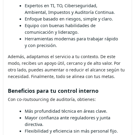
Expertos en TI, TO, Ciberseguridad,
Ambiental, Impuestos y Auditoría
Continua.
Enfoque basado en riesgos, simple y
claro.
Equipo con buenas habilidades de
comunicación y liderazgo.
Herramientas modernas para trabajar
rápido y con precisión.
Además, adaptamos el servicio a tu contexto. De este
modo, recibes un apoyo útil, cercano y de alto valor. Por
otro lado, puedes aumentar o reducir el alcance según tu
necesidad. Finalmente, todo se alinea con tus metas.
Beneficios para tu control interno
Con co-/outsourcing de auditoría, obtienes:
Más profundidad técnica en áreas clave.