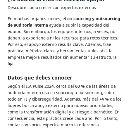
Descubre cómo crecer con expertos externos
En muchas organizaciones, el
co-sourcing y outsourcing
de auditoría interna
ayuda a subir la capacidad del
equipo. Sin embargo, los equipos internos, a veces, no
tienen la experiencia ni los recursos para retos técnicos.
Por eso, el apoyo externo resulta clave. Además, trae
práctica, métodos claros y herramientas útiles. Así, la
empresa mejora resultados sin aumentar su estructura
fija.
Datos que debes conocer
Según el IIA Pulse 2024, cerca del
60 %
de las áreas de
auditoría interna usa co-sourcing u outsourcing, sobre
todo en TI y ciberseguridad. Además, más del
74 %
de los
líderes busca apoyo externo para nuevas prioridades,
como la transformación digital y el riesgo cibernético. En
consecuencia, esta práctica crece cada año. Por lo tanto,
contar con socios expertos marca la diferencia.