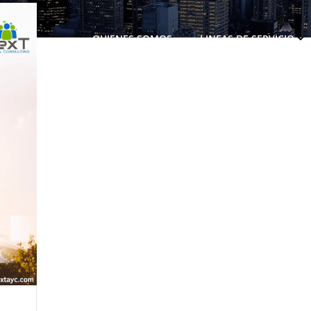
QUIENES SOMOS
LINEAS DE SERVICIO