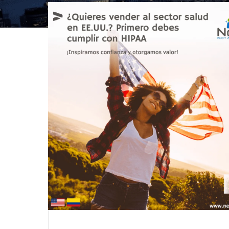
Saltar
al
contenido