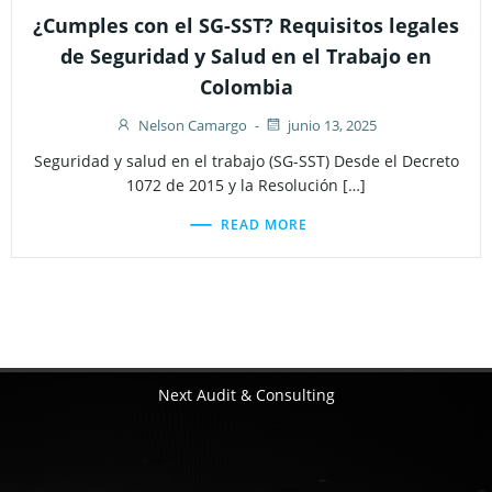
¿Cumples con el SG-SST? Requisitos legales
de Seguridad y Salud en el Trabajo en
Colombia
Nelson Camargo
-
junio 13, 2025
Seguridad y salud en el trabajo (SG-SST) Desde el Decreto
1072 de 2015 y la Resolución […]
READ MORE
Next Audit & Consulting