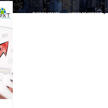
QUIENES SOMOS
LINEAS DE SERVICIO