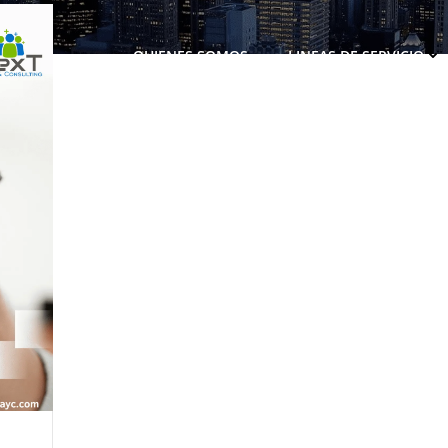
QUIENES SOMOS
LINEAS DE SERVICIO