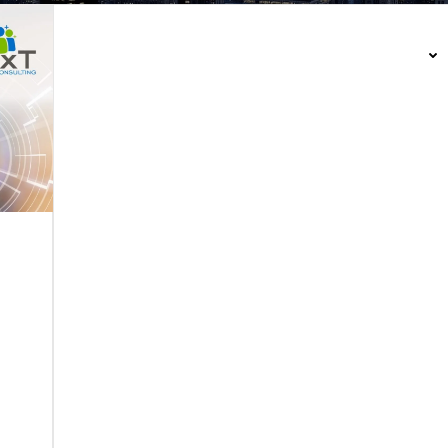
QUIENES SOMOS
LINEAS DE SERVICIO