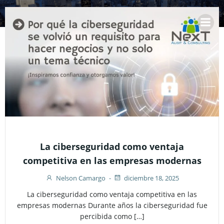
Saltar
al
contenido
La ciberseguridad como ventaja
competitiva en las empresas modernas
Nelson Camargo
-
diciembre 18, 2025
La ciberseguridad como ventaja competitiva en las
empresas modernas Durante años la ciberseguridad fue
percibida como […]