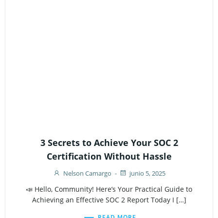
3 Secrets to Achieve Your SOC 2
Certification Without Hassle
Nelson Camargo
-
junio 5, 2025
📣 Hello, Community! Here’s Your Practical Guide to
Achieving an Effective SOC 2 Report Today I […]
READ MORE