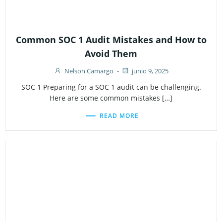
Common SOC 1 Audit Mistakes and How to
Avoid Them
Nelson Camargo
-
junio 9, 2025
SOC 1 Preparing for a SOC 1 audit can be challenging.
Here are some common mistakes […]
READ MORE