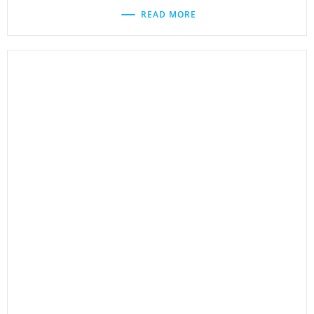
READ MORE