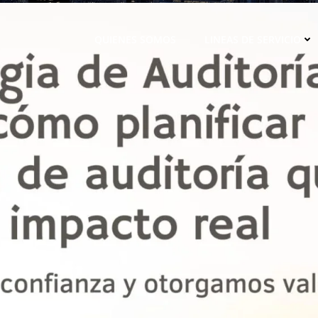
QUIENES SOMOS
LINEAS DE SERVICIO