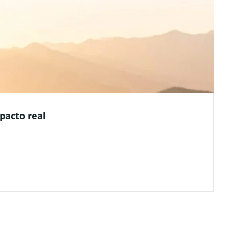
pacto real