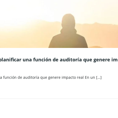
planificar una función de auditoría que genere im
na función de auditoría que genere impacto real En un […]