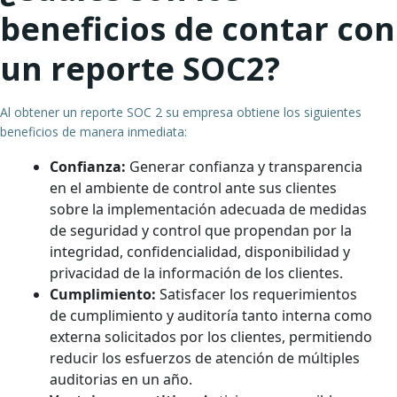
beneficios de contar con
un reporte SOC2?
Al obtener un reporte SOC 2 su empresa obtiene los siguientes
beneficios de manera inmediata:
Confianza:
Generar confianza y transparencia
en el ambiente de control ante sus clientes
sobre la implementación adecuada de medidas
de seguridad y control que propendan por la
integridad, confidencialidad, disponibilidad y
privacidad de la información de los clientes.
Cumplimiento:
Satisfacer los requerimientos
de cumplimiento y auditoría tanto interna como
externa solicitados por los clientes, permitiendo
reducir los esfuerzos de atención de múltiples
auditorias en un año.