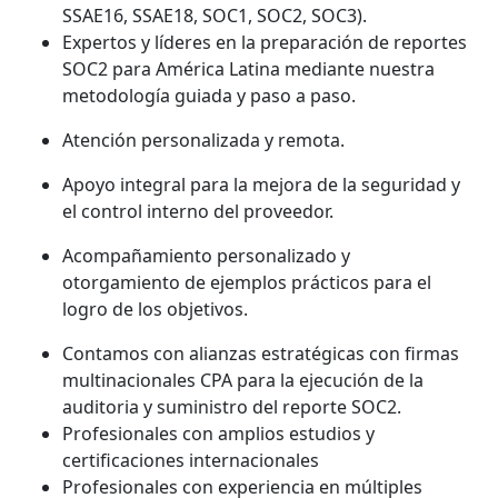
SSAE16, SSAE18, SOC1, SOC2, SOC3).
Expertos y líderes en la preparación de reportes
SOC2 para América Latina mediante nuestra
metodología guiada y paso a paso.
Atención personalizada y remota.
Apoyo integral para la mejora de la seguridad y
el control interno del proveedor.
Acompañamiento personalizado y
otorgamiento de ejemplos prácticos para el
logro de los objetivos.
Contamos con alianzas estratégicas con firmas
multinacionales CPA para la ejecución de la
auditoria y suministro del reporte SOC2.
Profesionales con amplios estudios y
certificaciones internacionales
Profesionales con experiencia en múltiples