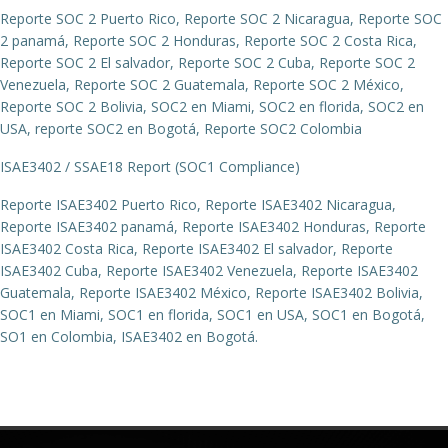
Reporte SOC 2 Puerto Rico, Reporte SOC 2 Nicaragua, Reporte SOC
2 panamá, Reporte SOC 2 Honduras, Reporte SOC 2 Costa Rica,
Reporte SOC 2 El salvador, Reporte SOC 2 Cuba, Reporte SOC 2
Venezuela, Reporte SOC 2 Guatemala, Reporte SOC 2 México,
Reporte SOC 2 Bolivia, SOC2 en Miami, SOC2 en florida, SOC2 en
USA, reporte SOC2 en Bogotá, Reporte SOC2 Colombia
ISAE3402 / SSAE18 Report (SOC1 Compliance)
Reporte ISAE3402 Puerto Rico, Reporte ISAE3402 Nicaragua,
Reporte ISAE3402 panamá, Reporte ISAE3402 Honduras, Reporte
ISAE3402 Costa Rica, Reporte ISAE3402 El salvador, Reporte
ISAE3402 Cuba, Reporte ISAE3402 Venezuela, Reporte ISAE3402
Guatemala, Reporte ISAE3402 México, Reporte ISAE3402 Bolivia,
SOC1 en Miami, SOC1 en florida, SOC1 en USA, SOC1 en Bogotá,
SO1 en Colombia, ISAE3402 en Bogotá.