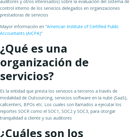
auditores y otros interesados) sobre la evaluación del sistema de
control interno de los servicios delegados en organizaciones
prestadoras de servicios
Mayor información en “
American Institute of Certified Public
Accountants (AICPA)
“
¿Qué es una
organización de
servicios?
Es la entidad que presta los servicios a terceros a través de
modalidad de Outsourcing, servicios software en la nube (SaaS),
callcenters, BPOs etc. Los cuales son llamados a ejecutar los
reportes SOCR como el SOC1, SOC2 y SOC3, para otorgar
tranquilidad a cliente y sus auditores
¿Cuáles son los