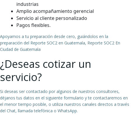
industrias
Amplio acompañamiento gerencial
Servicio al cliente personalizado
Pagos flexibles.
Apoyamos a tu preparación desde cero, guiándolos en la
preparación del Reporte SOC2 en Guatemala, Reporte SOC2 En
Ciudad de Guatemala
¿Deseas cotizar un
servicio?
Si deseas ser contactado por algunos de nuestros consultores,
déjanos tus datos en el siguiente formulario y te contactaremos en
el menor tiempo posible, o utiliza nuestros canales directos a través
del Chat, llamada telefónica o WhatsApp.