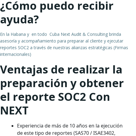
¿Cómo puedo recibir
ayuda?
En la Habana y en todo Cuba Next Audit & Consulting brinda
asesoría y acompañamiento para preparar al cliente y ejecutar
reportes SOC2 a través de nuestras alianzas estratégicas (Firmas
internacionales)
Ventajas de realizar la
preparación y obtener
el reporte SOC2 Con
NEXT
Experiencia de más de 10 años en la ejecución
de este tipo de reportes (SAS70 / ISAE3402,