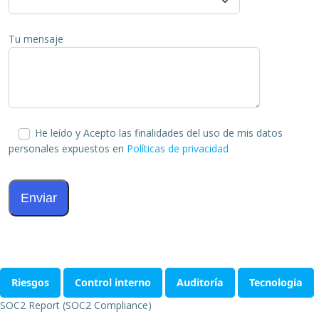
Tu mensaje
He leído y Acepto las finalidades del uso de mis datos
personales expuestos en
Políticas de privacidad
Riesgos
Control interno
Auditoría
Tecnologia
SOC2 Report (SOC2 Compliance)