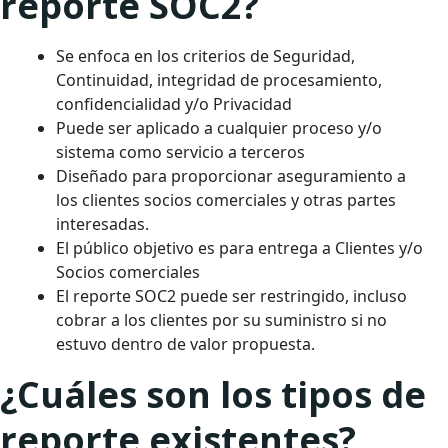
reporte SOC2?
Se enfoca en los criterios de Seguridad,
Continuidad, integridad de procesamiento,
confidencialidad y/o Privacidad
Puede ser aplicado a cualquier proceso y/o
sistema como servicio a terceros
Diseñado para proporcionar aseguramiento a
los clientes socios comerciales y otras partes
interesadas.
El público objetivo es para entrega a Clientes y/o
Socios comerciales
El reporte SOC2 puede ser restringido, incluso
cobrar a los clientes por su suministro si no
estuvo dentro de valor propuesta.
¿Cuáles son los tipos de
reporte existentes?