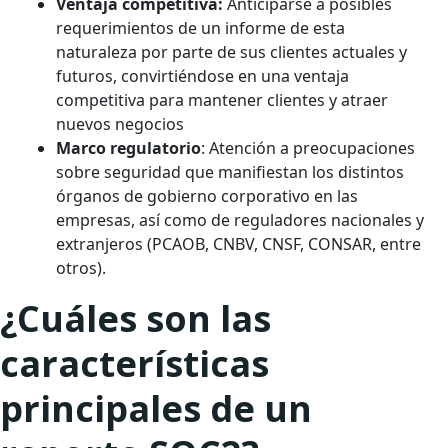
Ventaja competitiva:
Anticiparse a posibles
requerimientos de un informe de esta
naturaleza por parte de sus clientes actuales y
futuros, convirtiéndose en una ventaja
competitiva para mantener clientes y atraer
nuevos negocios
Marco regulatorio
: Atención a preocupaciones
sobre seguridad que manifiestan los distintos
órganos de gobierno corporativo en las
empresas, así como de reguladores nacionales y
extranjeros (PCAOB, CNBV, CNSF, CONSAR, entre
otros).
¿Cuáles son las
características
principales de un