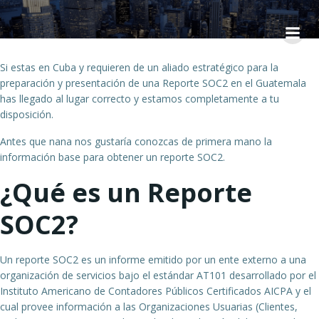
Saltar
al
contenido
Si estas en Cuba y requieren de un aliado estratégico para la
preparación y presentación de una Reporte SOC2 en el Guatemala
has llegado al lugar correcto y estamos completamente a tu
disposición.
Antes que nana nos gustaría conozcas de primera mano la
información base para obtener un reporte SOC2.
¿Qué es un Reporte
SOC2?
Un reporte SOC2 es un informe emitido por un ente externo a una
organización de servicios bajo el estándar AT101 desarrollado por el
Instituto Americano de Contadores Públicos Certificados AICPA y el
cual provee información a las Organizaciones Usuarias (Clientes,