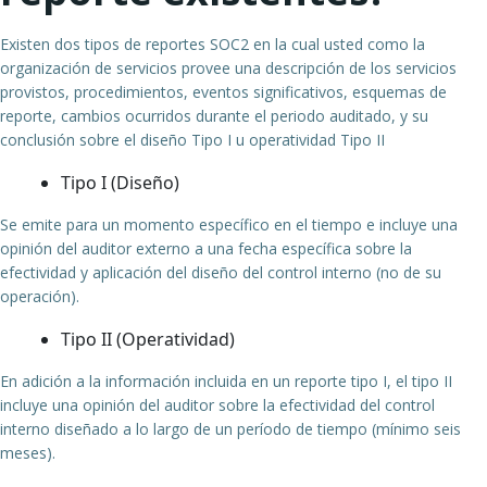
Existen dos tipos de reportes SOC2 en la cual usted como la
organización de servicios provee una descripción de los servicios
provistos, procedimientos, eventos significativos, esquemas de
reporte, cambios ocurridos durante el periodo auditado, y su
conclusión sobre el diseño Tipo I u operatividad Tipo II
Tipo I (Diseño)
Se emite para un momento específico en el tiempo e incluye una
opinión del auditor externo a una fecha específica sobre la
efectividad y aplicación del diseño del control interno (no de su
operación).
Tipo II (Operatividad)
En adición a la información incluida en un reporte tipo I, el tipo II
incluye una opinión del auditor sobre la efectividad del control
interno diseñado a lo largo de un período de tiempo (mínimo seis
meses).