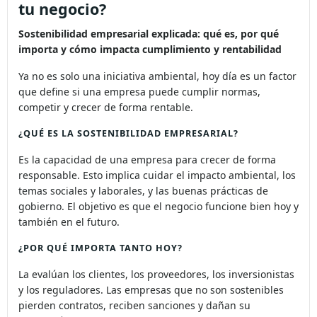
tu negocio?
Sostenibilidad empresarial explicada: qué es, por qué
importa y cómo impacta cumplimiento y rentabilidad
Ya no es solo una iniciativa ambiental, hoy día es un factor
que define si una empresa puede cumplir normas,
competir y crecer de forma rentable.
¿QUÉ ES LA SOSTENIBILIDAD EMPRESARIAL?
Es la capacidad de una empresa para crecer de forma
responsable. Esto implica cuidar el impacto ambiental, los
temas sociales y laborales, y las buenas prácticas de
gobierno. El objetivo es que el negocio funcione bien hoy y
también en el futuro.
¿POR QUÉ IMPORTA TANTO HOY?
La evalúan los clientes, los proveedores, los inversionistas
y los reguladores. Las empresas que no son sostenibles
pierden contratos, reciben sanciones y dañan su