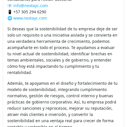
contáctanos para recibir asesoría.
📧
info@nextayc.com
📱 +57 305 294 6290
🌐
www.nextayc.com
Si deseas que la sostenibilidad de tu empresa deje de ser
solo un requisito o una iniciativa aislada y se convierta en
una verdadera herramienta de crecimiento, podemos
acompañarte en todo el proceso. Te ayudamos a evaluar
tu nivel actual de sostenibilidad, identificar brechas en
temas ambientales, sociales y de gobierno, y entender
cómo hoy está impactando tu cumplimiento y tu
rentabilidad.
Además, te apoyamos en el diseño y fortalecimiento de tu
modelo de sostenibilidad, integrando cumplimiento
normativo, gestión de riesgos, control interno y buenas
prácticas de gobierno corporativo. Así, tu empresa podrá
reducir sanciones y reprocesos, mejorar su reputación,
atraer más clientes e inversión, y convertir la
sostenibilidad en una ventaja real para crecer de forma