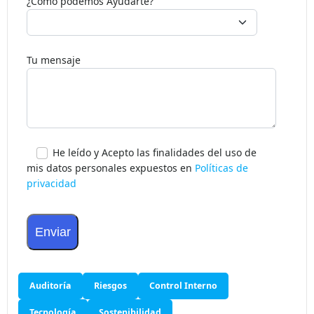
¿Como podemos Ayudarte?
Tu mensaje
He leído y Acepto las finalidades del uso de
mis datos personales expuestos en
Políticas de
privacidad
Auditoría
Riesgos
Control Interno