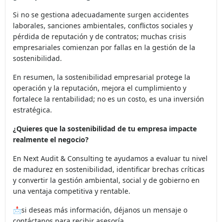
¿Qué pasa si no se gestiona?
Si no se gestiona adecuadamente surgen accidentes
laborales, sanciones ambientales, conflictos sociales y
pérdida de reputación y de contratos; muchas crisis
empresariales comienzan por fallas en la gestión de la
sostenibilidad.
En resumen, la sostenibilidad empresarial protege la
operación y la reputación, mejora el cumplimiento y
fortalece la rentabilidad; no es un costo, es una inversión
estratégica.
¿Quieres que la sostenibilidad de tu empresa impacte
realmente el negocio?
En Next Audit & Consulting te ayudamos a evaluar tu nivel
de madurez en sostenibilidad, identificar brechas críticas
y convertir la gestión ambiental, social y de gobierno en
una ventaja competitiva y rentable.
📩si deseas más información, déjanos un mensaje o