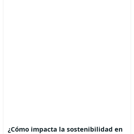
¿Cómo impacta la sostenibilidad en