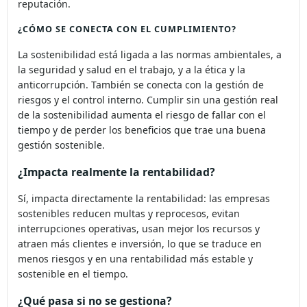
reputación.
¿CÓMO SE CONECTA CON EL CUMPLIMIENTO?
La sostenibilidad está ligada a las normas ambientales, a
la seguridad y salud en el trabajo, y a la ética y la
anticorrupción. También se conecta con la gestión de
riesgos y el control interno. Cumplir sin una gestión real
de la sostenibilidad aumenta el riesgo de fallar con el
tiempo y de perder los beneficios que trae una buena
gestión sostenible.
¿Impacta realmente la rentabilidad?
Sí, impacta directamente la rentabilidad: las empresas
sostenibles reducen multas y reprocesos, evitan
interrupciones operativas, usan mejor los recursos y
atraen más clientes e inversión, lo que se traduce en
menos riesgos y en una rentabilidad más estable y
sostenible en el tiempo.