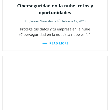
Ciberseguridad en la nube: retos y
oportunidades
Janner Gonzalez
-
febrero 17, 2023
Protege tus datos y tu empresa en la nube
(Ciberseguridad en la nube) La nube es […]
READ MORE