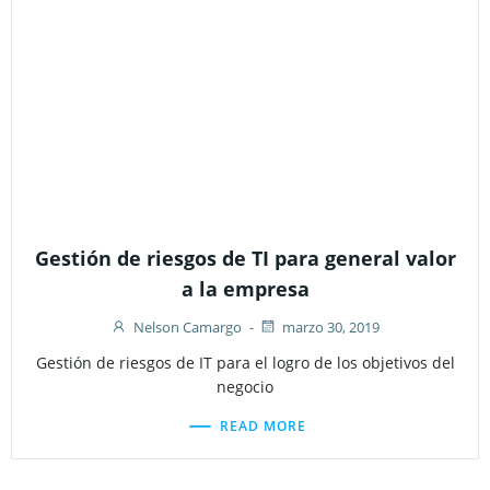
Gestión de riesgos de TI para general valor
a la empresa
Nelson Camargo
-
marzo 30, 2019
Gestión de riesgos de IT para el logro de los objetivos del
negocio
READ MORE