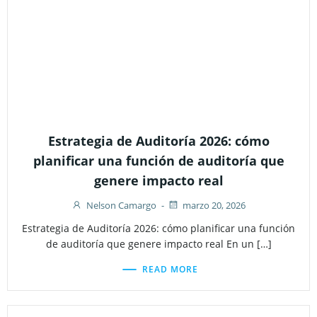
Estrategia de Auditoría 2026: cómo
planificar una función de auditoría que
genere impacto real
Nelson Camargo
-
marzo 20, 2026
Estrategia de Auditoría 2026: cómo planificar una función
de auditoría que genere impacto real En un […]
READ MORE