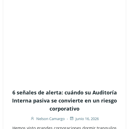
6 señales de alerta: cuándo su Auditoría
Interna pasiva se convierte en un riesgo
corporativo
Nelson Camargo
-
junio 16, 2026
Hemos visto grandes corporaciones dormir tranquilos