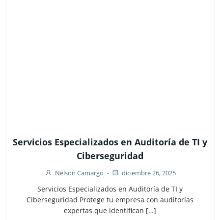
Servicios Especializados en Auditoría de TI y
Ciberseguridad
Nelson Camargo
-
diciembre 26, 2025
Servicios Especializados en Auditoría de TI y
Ciberseguridad Protege tu empresa con auditorías
expertas que identifican […]