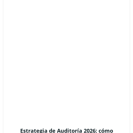
Estrategia de Auditoría 2026: cómo