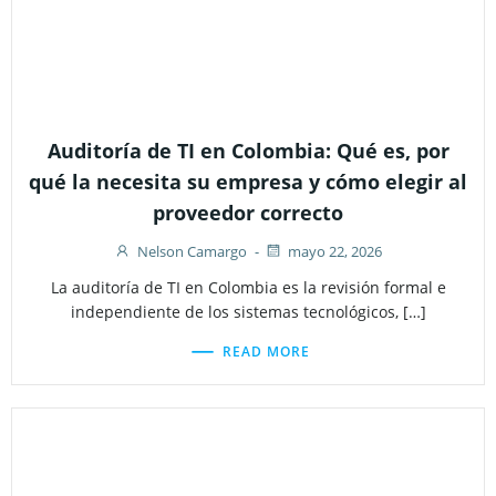
Auditoría de TI en Colombia: Qué es, por
qué la necesita su empresa y cómo elegir al
proveedor correcto
Nelson Camargo
-
mayo 22, 2026
La auditoría de TI en Colombia es la revisión formal e
independiente de los sistemas tecnológicos, […]
READ MORE