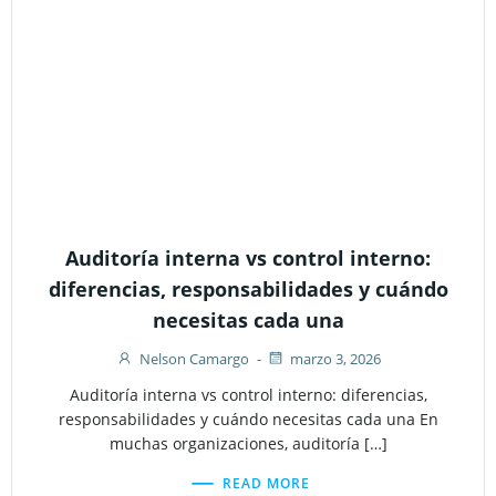
Auditoría interna vs control interno:
diferencias, responsabilidades y cuándo
necesitas cada una
Nelson Camargo
-
marzo 3, 2026
Auditoría interna vs control interno: diferencias,
responsabilidades y cuándo necesitas cada una En
muchas organizaciones, auditoría […]
READ MORE