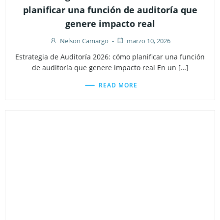
planificar una función de auditoría que
genere impacto real
Nelson Camargo
-
marzo 10, 2026
Estrategia de Auditoría 2026: cómo planificar una función
de auditoría que genere impacto real En un […]
READ MORE