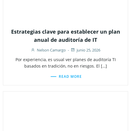
Estrategias clave para establecer un plan
anual de auditoría de IT
Nelson Camargo
-
junio 25, 2026
Por experiencia, es usual ver planes de auditoría TI
basados en tradición, no en riesgos. El […]
READ MORE