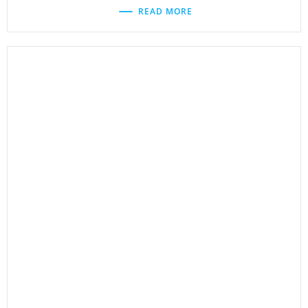
READ MORE