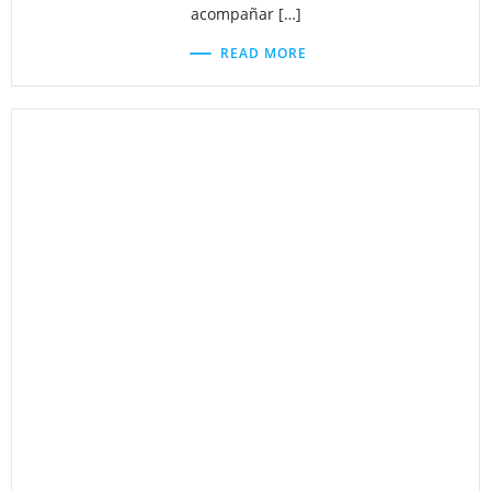
acompañar […]
READ MORE