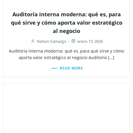
Auditoría interna moderna: qué es, para
qué sirve y cómo aporta valor estratégico
al negocio
Nelson Camargo
-
enero 15, 2026
Auditoría interna moderna: qué es, para qué sirve y cómo
aporta valor estratégico al negocio Auditoría […]
READ MORE