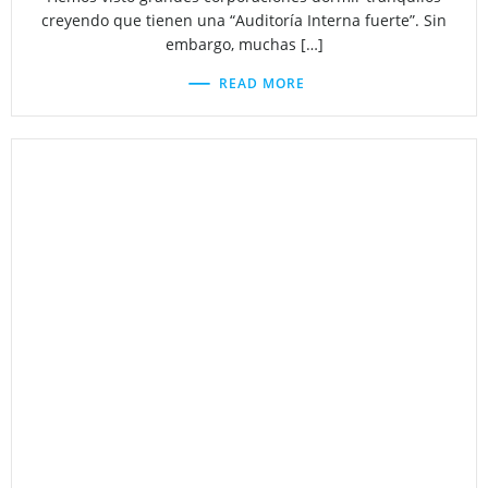
creyendo que tienen una “Auditoría Interna fuerte”. Sin
embargo, muchas […]
READ MORE