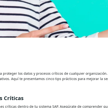
a proteger los datos y procesos críticos de cualquier organizació
erativos. Aquí te presentamos cinco tips prácticos para mejorar la
s Críticas
iones críticas dentro de tu sistema SAP. Asegúrate de comprender qu