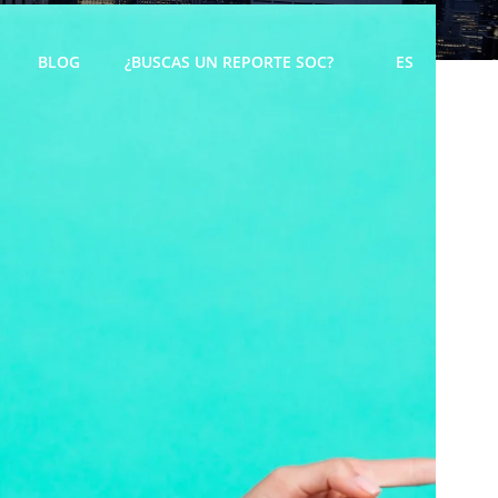
BLOG
¿BUSCAS UN REPORTE SOC?
ES