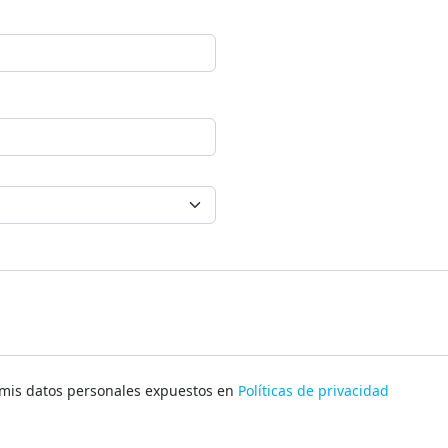
e mis datos personales expuestos en
Políticas de privacidad