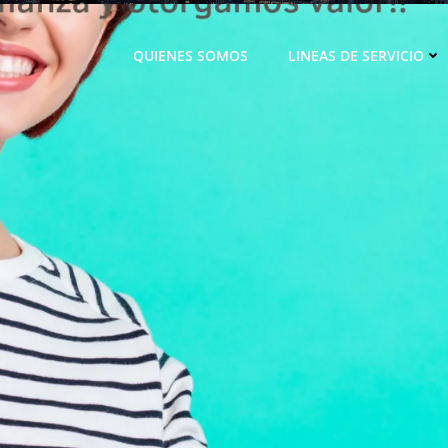
QUIENES SOMOS
LINEAS DE SERVICIO